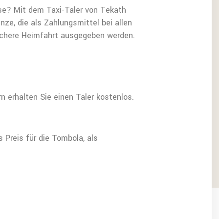
se? Mit dem Taxi-Taler von Tekath
nze, die als Zahlungsmittel bei allen
sichere Heimfahrt ausgegeben werden.
 erhalten Sie einen Taler kostenlos.
 Preis für die Tombola, als