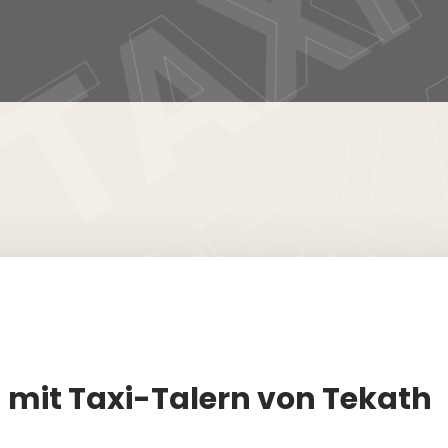
 mit Taxi-Talern von Tekath