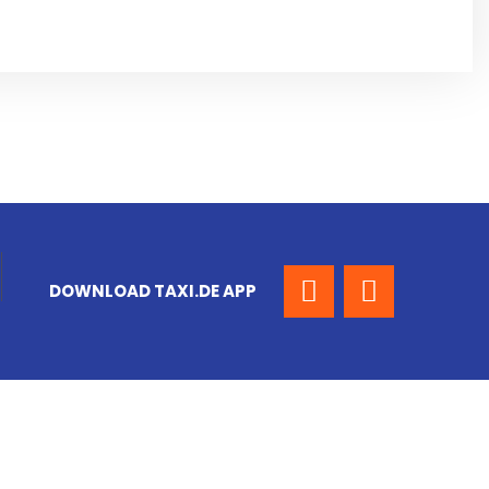
DOWNLOAD TAXI.DE APP