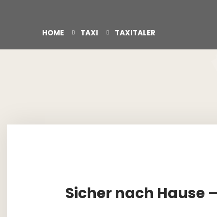
HOME
TAXI
TAXITALER
Sicher nach Hause –